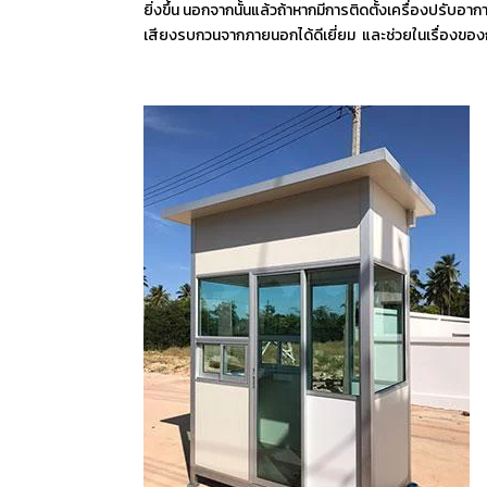
ยิ่งขึ้น นอกจากนั้นแล้วถ้าหากมีการติดตั้งเครื่องปรับ
เสียงรบกวนจากภายนอกได้ดีเยี่ยม และช่วยในเรื่องของก