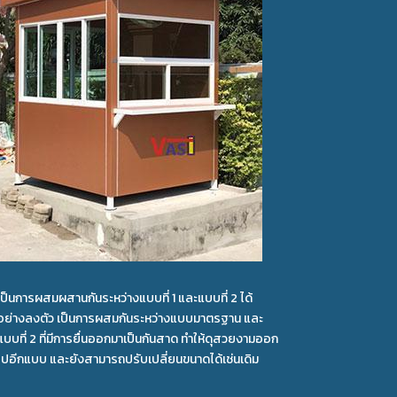
เป็นการผสมผสานกันระหว่างแบบที่ 1 และแบบที่ 2 ได้
อย่างลงตัว เป็นการผสมกันระหว่างแบบมาตรฐาน และ
แบบที่ 2 ที่มีการยื่นออกมาเป็นกันสาด ทำให้ดุสวยงามออก
ไปอีกแบบ และยังสามารถปรับเปลี่ยนขนาดได้เช่นเดิม