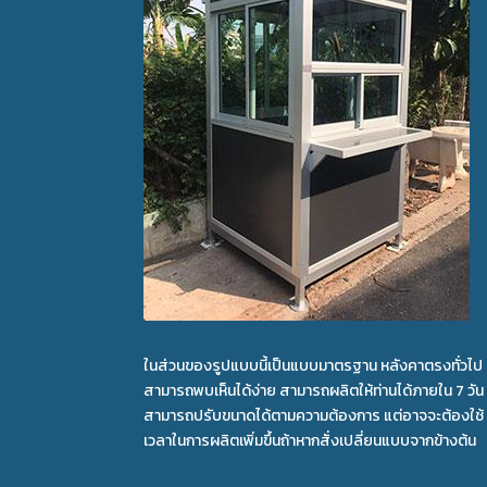
ในส่วนของรูปแบบนี้เป็นแบบมาตรฐาน หลังคาตรงทั่วไป
สามารถพบเห็นได้ง่าย สามารถผลิตให้ท่านได้ภายใน 7 วัน
สามารถปรับขนาดได้ตามความต้องการ แต่อาจจะต้องใช้
เวลาในการผลิตเพิ่มขึ้นถ้าหากสั่งเปลี่ยนแบบจากข้างต้น