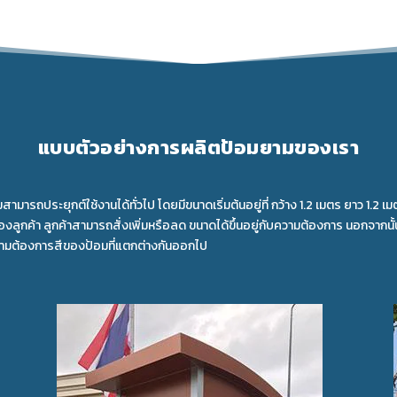
แบบตัวอย่างการผลิตป้อมยามของเรา
ถประยุกต์ใช้งานได้ทั่วไป โดยมีขนาดเริ่มต้นอยู่ที่ กว้าง 1.2 เมตร ยาว 1.2 เม
ค้า ลูกค้าสามารถสั่งเพิ่มหรือลด ขนาดได้ขึ้นอยู่กับความต้องการ นอกจากนั้น
ความต้องการสีของป้อมที่แตกต่างกันออกไป