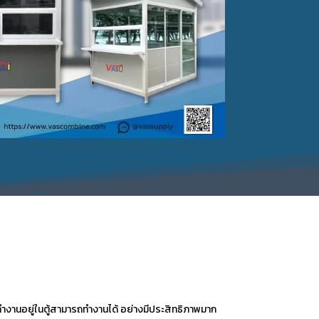
ทำงานอยู่ในตู้สามารถทำงานได้ อย่างมีประสิทธิภาพมาก