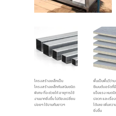
โครงสร้างเหล็กเป็น
พื้นเป็นพื้นวีว่
โครงสร้างเหล็กกันสนิมชนิด
ซีเมนต์บอร์ดที
พิเศษ ที่จะช่วยให้ อายุการใช้
แข็งแรง หมดปั
งานมากยิ่งขึ้น ไม่ต้องเปลี่ยน
ปลวก และเรื่อ
บ่อยๆ ใช้งานกันยาวๆ
ได้เลย เพิ่มค
ยิ่งขึ้น