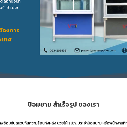
งเลือกป้อมที่
ร์ เข้าไปจะ
ต้องการ
ประเทศ
ป้อมยาม สำเร็จรูป ของเรา
าพร้อมกับฉนวนกันความร้อนทั้งหลัง ช่วยให้ รปภ. ประจำป้อมยาม หรือพนักงานที่