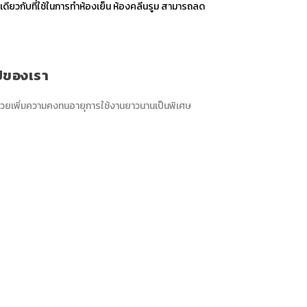
ดเดียวกับที่ใช้ในการทำห้องเย็น ห้องคลีนรูม สามารถลด
ูปของเรา
ช่วยเพิ่มความคงทนอายุการใช้งานยาวนานเป็นพิเศษ