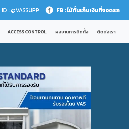
ID : @VASSUPP
FB : ไม้กั้นเก็บเงินที่จอดรถ
ACCESS CONTROL
ผลงานการติดตั้ง
ติดต่อเรา