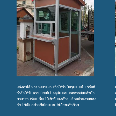
หลังคาโค้ง ทรงหมาแหงน ถึงได้ว่าเป็นรูปแบบโมเดิร์นที่
กำลังได้รับความนิยมในปัจจุบัน และนอกจากนั้นแล้วยัง
สามารถปรับเปลี่ยนให้เข้ากับองค์กร หรือหน่วยงานของ
ท่านได้เป็นอย่างดีเยี่ยมและน่าใช้งานอีกด้วย