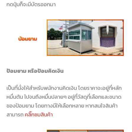
กดปุ่มก็จะมีบัตรออกมา
ป้อมยาม หรือป้อมคิดเงิน
เป็นที่นั่งให้สำหรับพนักงานคิดเงิน โดยราคาจะอยู่ที่หลัก
หมื่นต้น ไปจนถึงหมื่นปลายๆ อยู่ที่วัสดุที่เลือกและขนาด
ของป้อมยาม โดยทางมีให้เลือกหลาย หากสนใจสินค้า
สามารถ
คลิ๊กชมสินค้า