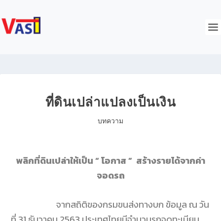
ที่ดินเปล่าแปลงเป็นเงิน
บทความ
พลิกที่ดินเปล่าให้เป็น “ โอกาส ” สร้างรายได้จากค่า
จอดรถ
จากสถิติของกรมขนส่งทางบก ข้อมูล ณ วัน
ที่ 31 ธันวาคม 2563 ประเทศไทยมีจำนวนรถจดทะเบียน