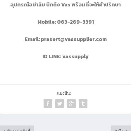
อุปกรณ์อย่าลืม นึกถึง
Vas
พร้อมที่จะให้คำปรึกษา
Mobile: 063-269-3391
Email: prasert@vassupplier.com
ID LINE: vassupply
แบ่งปัน: