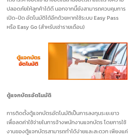
ปลอดภัยให้ลูกค้าได้ดี นอกจากนี้ยังสามารถควบคุมการ
เปิด-ปิด อัตโนมัติได้อีกด้วยหากใช้ระบบ Easy Pass
หรือ
Easy Go
(สำหรับเช่ารายเดือน)
ตู้แจกบัตรอัตโนมัติ
การติดตั้งตู้แจกบัตรอัตโนมัติเป็นการลงทุนระยะยาว
เพื่อลดค่าใช้จ่ายในการจ้างพนักงานแจกบัตร โดยการใช้
งานของตู้แจกบัตรสามารถทำได้ง่ายและสะดวก เพียงแค่