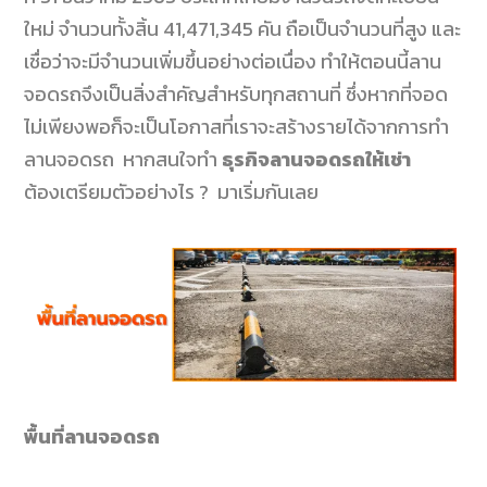
ใหม่ จำนวนทั้งสิ้น 41,471,345 คัน ถือเป็นจำนวนที่สูง และ
เชื่อว่าจะมีจำนวนเพิ่มขึ้นอย่างต่อเนื่อง ทำให้ตอนนี้ลาน
จอดรถจึงเป็นสิ่งสำคัญสำหรับทุกสถานที่ ซึ่งหากที่จอด
ไม่เพียงพอก็จะเป็นโอกาสที่เราจะสร้างรายได้จากการทำ
ลานจอดรถ หากสนใจทำ
ธุรกิจลานจอดรถให้เช่า
ต้องเตรียมตัวอย่างไร ?
มาเริ่มกันเลย
พื้นที่ลานจอดรถ