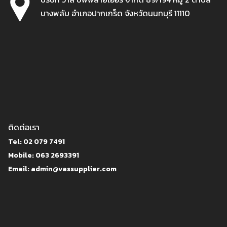
บางพลับ อำเภอปากเกร็ด จังหวัดนนทบุรี 11110
ติดต่อเรา
Tel: 02 079 7491
Mobile: 063 2693391
Email: admin@vassupplier.com