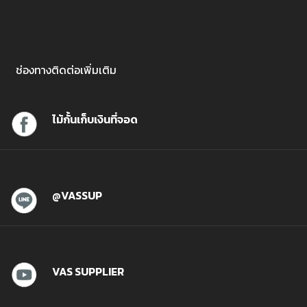
ช่องทางติดต่อเพิ่มเติม
ไม้กั้นเก็บเงินที่จอด
@VASSUP
VAS SUPPLIER