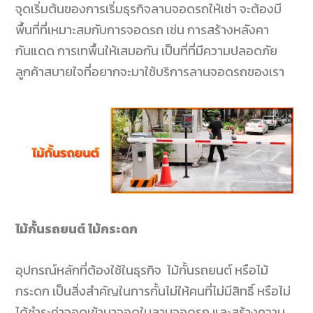
จุดเริ่มต้นของการเริ่มธุรกิจลานจอดรถให้เช่า จะต้องมี
พื้นที่ที่เหมาะสมกับการจอดรถ เช่น การสร้างหลังคา
กันแดด การเทพื้นให้เสมอกัน เป็นที่ที่มีความปลอดภัย
ลูกค้าสบายใจที่อยากจะมาใช้บริการลานจอดรถของเรา
ไม้กั้นรถยนต์ ไม้กระดก
อุปกรณ์หลักที่ต้องใช้ในธุรกิจ ไม้กั้นรถยนต์ หรือไม้
กระดก เป็นสิ่งสำคัญในการกั้นไม่ให้คนที่ไม่มีสิทธิ์ หรือไม่
ได้ชำระค่าจอดเข้ามาจอดในลานจอดรถ และสร้างความ