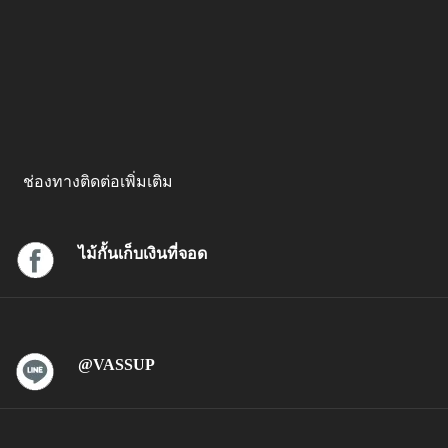
ช่องทางติดต่อเพิ่มเติม
ไม้กั้นเก็บเงินที่จอด
@VASSUP