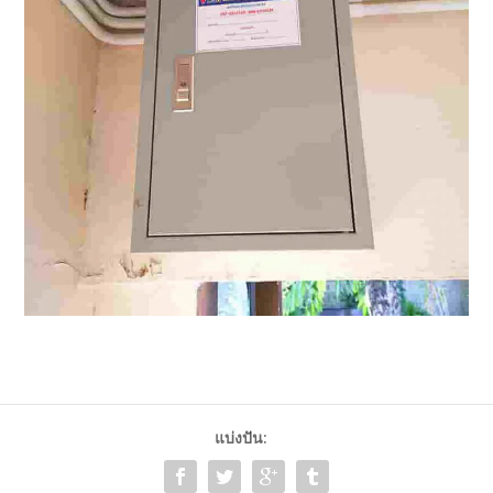
แบ่งปัน: