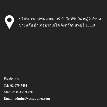
บริษัท วาส ซัพพลายเออร์ จำกัด 89/194 หมู่ 2 ตำบล
บางพลับ อำเภอปากเกร็ด จังหวัดนนทบุรี 11110
ติดต่อเรา
Tel: 02 079 7491
Mobile: 063 2693391
Email: admin@vassupplier.com