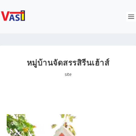
หมู่บ้านจัดสรรสิรีนเฮ้าส์
site