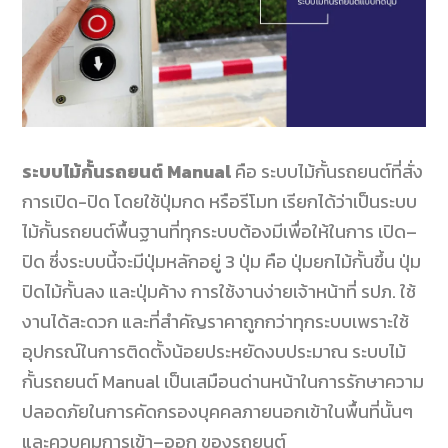
ระบบไม้กั้นรถยนต์
Manual
คือ ระบบไม้กั้นรถยนต์ที่สั่ง
การเปิด-
ปิด โดยใช้ปุ่มกด หรือรีโมท เรียกได้ว่าเป็นระบบ
ไม้กั้นรถยนต์พื้นฐานที่ทุกระบบต้องมีเพื่อให้ในการ เปิด
–
ปิด ซึ่งระบบนี้จะมีปุ่มหลักอยู่
3
ปุ่ม คือ ปุ่มยกไม้กั้นขึ้น ปุ่ม
ปิดไม้กั้นลง และปุ่มค้าง การใช้งานง่ายเจ้าหน้าที่ รปภ
.
ใช้
งานได้สะดวก และที่สำคัญราคาถูกกว่าทุกระบบเพราะใช้
อุปกรณ์ในการติดตั้งน้อยประหยัดงบประมาณ ระบบไม้
กั้นรถยนต์
Manual
เป็นเสมือนด่านหน้าในการรักษาความ
ปลอดภัยในการคัดกรองบุคคลภายนอกเข้าในพื้นที่นั้นๆ
และควบคุมการเข้า
–
ออก ของรถยนต์