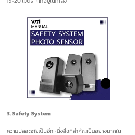
15-20
เมตร หากอยู่ในที่โล่ง
3. Safety System
ความปลอดภัยเป็นอีกหนึ่งสิ่งที่สำคัญเป็นอย่างมากใน