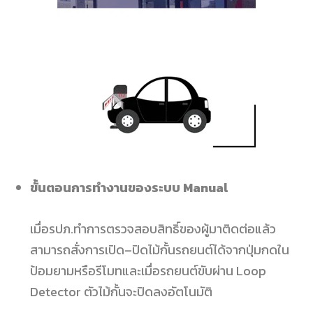
ขั้นตอนการทำงานของระบบ
Manual
เมื่อรปภ.
ทำการตรวจสอบสิทธิ์ของผู้มาติดต่อแล้ว
สามารถสั่งการเปิด
–
ปิดไม้กั้นรถยนต์ได้จากปุ่มกดใน
ป้อมยามหรือรีโมทและเมื่อรถยนต์ขับผ่าน
Loop
Detector
ตัวไม้กั้นจะปิดลงอัตโนมัติ