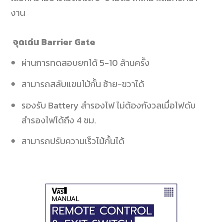
งาน
จุดเด่น
Barrier Gate
ผ่านการทดสอบยกได้ 5-10
ล้านครั้ง
สามารถสลับแขนไม้กั้น ซ้าย-
ขวาได้
รองรับ Battery
สำรองไฟ ไม่ต้องกังวลเมื่อไฟดับ
สำรองไฟได้ถึง
4
ชม
.
สามารถปรับความเร็วไม้กั้นได้