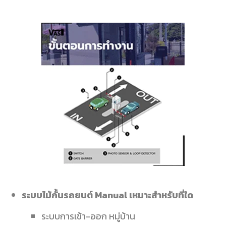
ระบบไม้กั้นรถยนต์
Manual
เหมาะสำหรับที่ใด
ระบบการเข้า-
ออก หมู่บ้าน