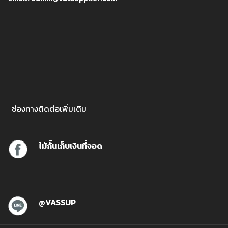
ช่องทางติดต่อเพิ่มเติม
ไม้กั้นเก็บเงินที่จอด
@VASSUP