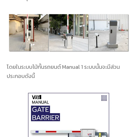
โดยในระบบไม้กั้นรถยนต์ Manual 1
ระบบนั้นจะมีส่วน
ประกอบดังนี้