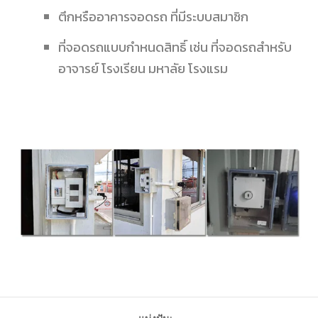
ตึกหรืออาคารจอดรถ ที่มีระบบสมาชิก
ที่จอดรถแบบกำหนดสิทธิ์ เช่น ที่จอดรถสำหรับ
อาจารย์ โรงเรียน มหาลัย โรงแรม