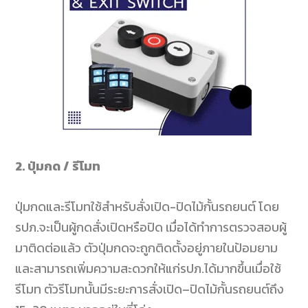
2. ปุ่มกด
/
รีโมท
ปุ่มกดและรีโมทใช้สำหรับสั่งเปิด-
ปิดไม้กั้นรถยนต์ โดย
รปภ
.
จะเป็นผู้กดสั่งเปิดหรือปิด เมื่อได้ทำการตรวจสอบผู้
มาติดต่อแล้ว ตัวปุ่มกดจะถูกติดตั้งอยู่ภายในป้อมยาม
และสามารถเพิ่มความสะดวกให้แก่รปภ
.
ได้มากขึ้นเมื่อใช้
รีโมท ตัวรีโมทนั้นมีระยะการสั่งเปิด
–
ปิดไม้กั้นรถยนต์ถึง