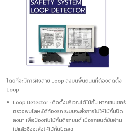
โดยที่จะมีการฝังสาย Loop
ลงบนพื้นถนนที่ต้องติดตั้ง
Loop
Loop Detector :
ติดตั้งบริเวณใต้ไม้กั้น หากเซนเซอร์
ตรวจพบโลหะใต้ท้องรถ ระบบจะสั่งการไม่ให้ไม้กั้นปิด
ลงมา เพื่อป้องกันไม้กั้นตีรถยนต์ เมื่อรถยนต์ขับผ่าน
ไปแล้วจึงจะสั่งให้ไม้กั้นปิดลง