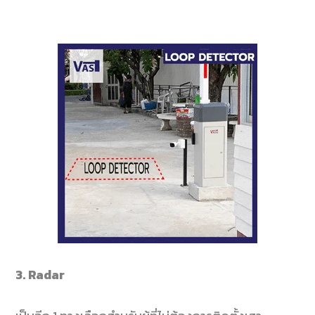
3. Radar