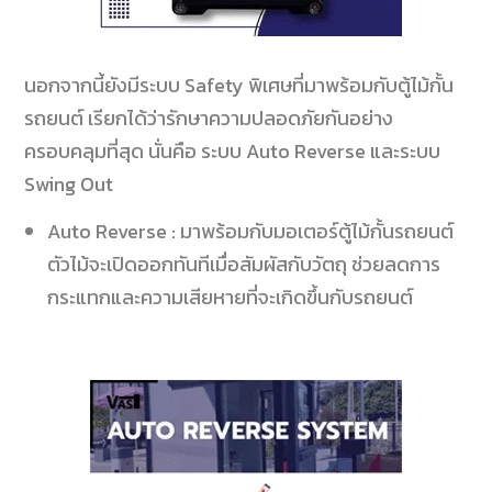
นอกจากนี้ยังมีระบบ Safety
พิเศษที่มาพร้อมกับตู้ไม้กั้น
รถยนต์ เรียกได้ว่ารักษาความปลอดภัยกันอย่าง
ครอบคลุมที่สุด นั่นคือ ระบบ
Auto Reverse
และระบบ
Swing Out
Auto Reverse :
มาพร้อมกับมอเตอร์ตู้ไม้กั้นรถยนต์
ตัวไม้จะเปิดออกทันทีเมื่อสัมผัสกับวัตถุ ช่วยลดการ
กระแทกและความเสียหายที่จะเกิดขึ้นกับรถยนต์