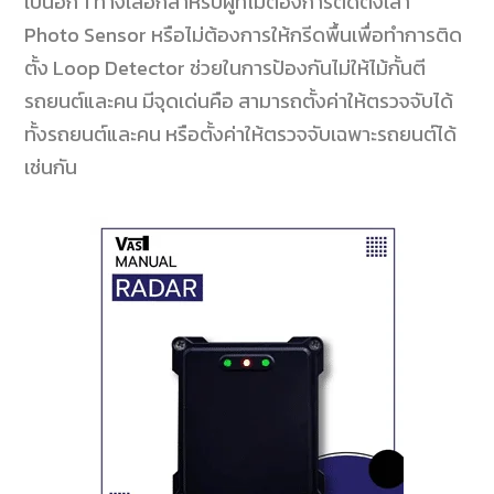
เป็นอีก
1
ทางเลือกสำหรับผู้ที่ไม่ต้องการติดตั้งเสา
Photo Sensor
หรือไม่ต้องการให้กรีดพื้นเพื่อทำการติด
ตั้ง
Loop Detector
ช่วยในการป้องกันไม่ให้ไม้กั้นตี
รถยนต์และคน มีจุดเด่นคือ สามารถตั้งค่าให้ตรวจจับได้
ทั้งรถยนต์และคน หรือตั้งค่าให้ตรวจจับเฉพาะรถยนต์ได้
เช่นกัน