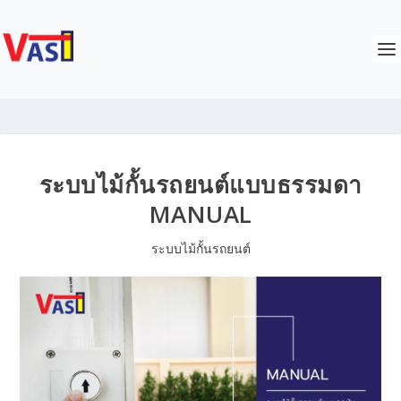
ระบบไม้กั้นรถยนต์แบบธรรมดา
MANUAL
ระบบไม้กั้นรถยนต์