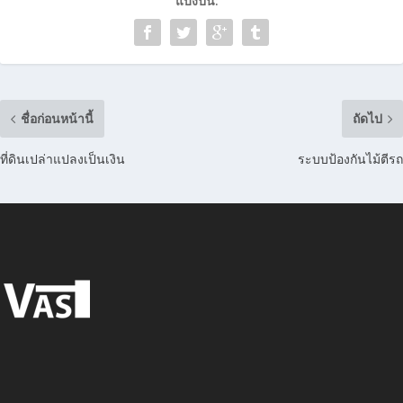
แบ่งปัน:
ชื่อก่อนหน้านี้
ถัดไป
ที่ดินเปล่าแปลงเป็นเงิน
ระบบป้องกันไม้ตีรถ