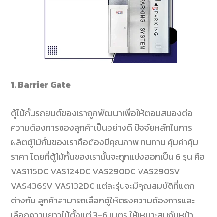
1. Barrier Gate
ตู้ไม้กั้นรถยนต์ของเราถูกพัฒนาเพื่อให้ตอบสนองต่อ
ความต้องการของลูกค้าเป็นอย่างดี ปัจจัยหลักในการ
ผลิตตู้ไม้กั้นของเราคือต้องมีคุณภาพ ทนทาน คุ้มค่าคุ้ม
ราคา โดยที่ตู้ไม้กั้นของเรานั้นจะถูกแบ่งออกเป็น 6
รุ่น คือ
VAS115DC VAS124DC VAS290DC VAS290SV
VAS436SV VAS132DC
แต่ละรุ่นจะมีคุณสมบัติที่แตก
ต่างกัน ลูกค้าสามารถเลือกตู้ให้ตรงความต้องการและ
เลือกความยาวไม้ตั้งแต่
3-6
เมตร ให้เหมาะสมกับหน้า